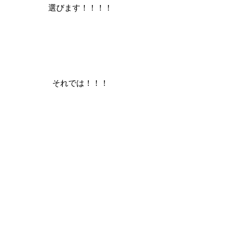
選びます！！！！
それでは！！！