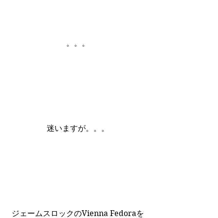
。。。
迷いますが。。。
ジェームスロックのVienna Fedoraを