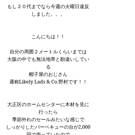
もし２０代までなら今週の火曜日違反
しました。。。
こんにちは！！
自分の周囲２メートルくらいまでは
大阪の中でも無法地帯と勘違いしてい
る
帽子屋のおじさん
通称Likely Lads & Co.野村です！！
大正区のホームセンターに木材を見に
行ったら
季節外れのセールみたいな感じで
しっかりしたバーベキューの台が2,000
円で売っていたので