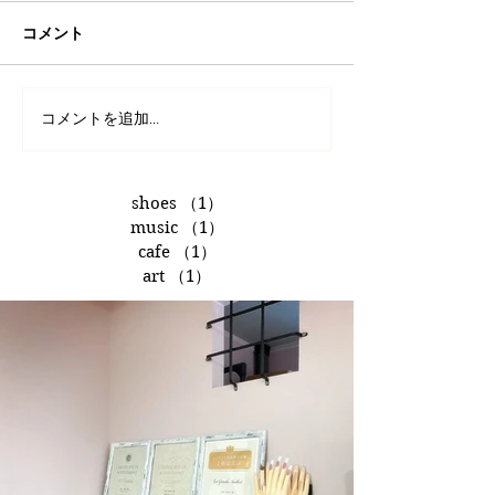
コメント
コメントを追加…
shoes
（1）
1件の記事
music
（1）
1件の記事
cafe
（1）
1件の記事
art
（1）
1件の記事