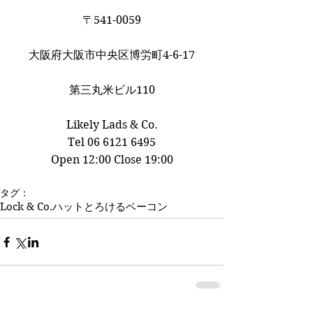
〒541-0059
大阪府大阪市中央区博労町4-6-17
第三丸米ビル110
Likely Lads & Co.﻿
Tel 06 6121 6495
Open 12:00 Close 19:00
タグ：
Lock & Co.
ハット
とろけるベーコン