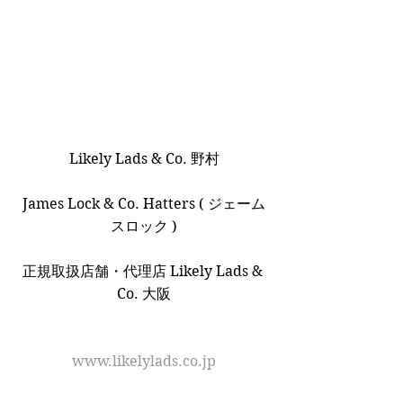
Likely Lads & Co. 野村
James Lock & Co. Hatters ( ジェーム
スロック )
正規取扱店舗・代理店 Likely Lads & 
Co. 大阪
www.likelylads.co.jp