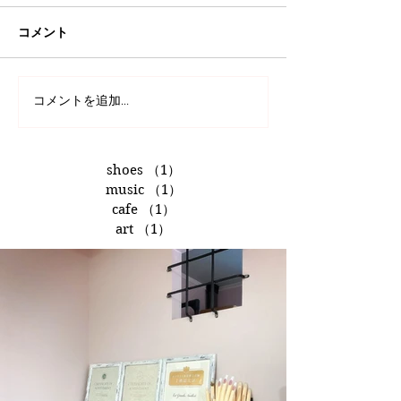
コメント
コメントを追加…
shoes
（1）
1件の記事
music
（1）
1件の記事
cafe
（1）
1件の記事
art
（1）
1件の記事