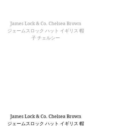
James Lock & Co. Chelsea Brown
ジェームスロック ハット イギリス 帽
子 チェルシー
James Lock & Co. Chelsea Brown
ジェームスロック ハット イギリス 帽