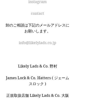
instagram
contact
卸のご相談は下記のメールアドレスに
お願いします。
info@likelylads.co.jp
Likely Lads & Co. 野村
James Lock & Co. Hatters ( ジェーム
スロック )
正規取扱店舗 Likely Lads & Co. 大阪