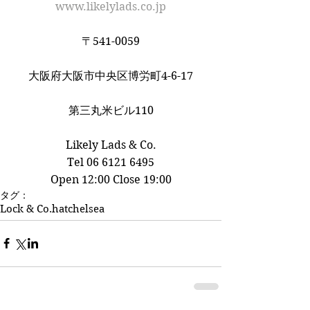
www.likelylads.co.jp
〒541-0059
大阪府大阪市中央区博労町4-6-17
第三丸米ビル110
Likely Lads & Co.﻿
Tel 06 6121 6495
Open 12:00 Close 19:00
タグ：
Lock & Co.
hat
chelsea