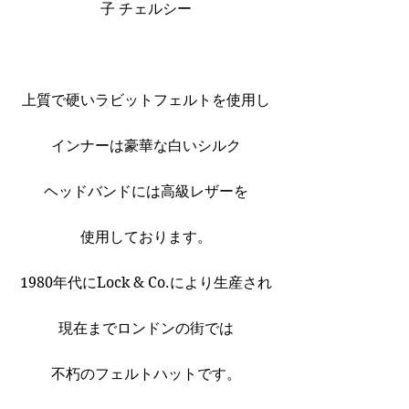
子 チェルシー
上質で硬いラビットフェルトを使用し
インナーは豪華な白いシルク
ヘッドバンドには高級レザーを
使用しております。
1980年代にLock & Co.により生産され
現在までロンドンの街では
不朽のフェルトハットです。