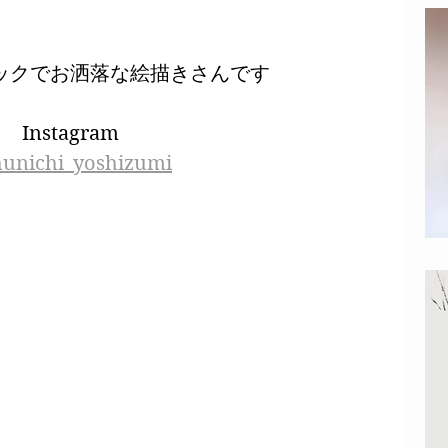
ックでお洒落な絵描きさんです
Instagram
unichi_yoshizumi