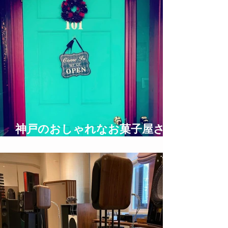
神戸のおしゃれなお菓子屋さん
UNDERGROUND BAKERY