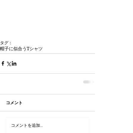
タグ：
帽子に似合うTシャツ
コメント
コメントを追加…