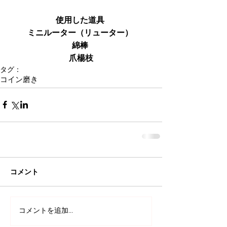
使用した道具 
ミニルーター（リューター） 
綿棒 
爪楊枝
タグ：
コイン磨き
コメント
コメントを追加…