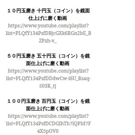
１０円玉磨き 十円玉（コイン）を鏡面
仕上げに磨く動画 
https://www.youtube.com/playlist?
list=PLQfY134PsfDBjcGXk6RGn2bE_B
ZPzh-v_ 
５０円玉磨き 五十円玉（コイン）を鏡
面仕上げに磨く動画 
https://www.youtube.com/playlist?
list=PLQfY134PsfDDdwCw-i6U_Rsaq-
503R_tj 
１００円玉磨き 百円玉（コイン）を鏡
面仕上げに磨く動画 
https://www.youtube.com/playlist?
list=PLQfY134PsfDCDGIhTh7lQPId7F
4X5pOV0 