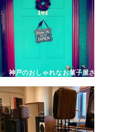
神戸のおしゃれなお菓子屋さん
UNDERGROUND BAKERY