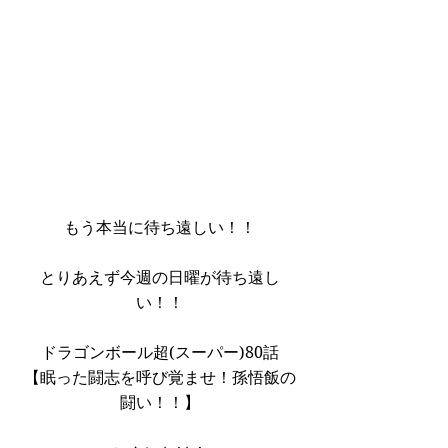
もう本当に待ち遠しい！！
とりあえず今週の日曜が待ち遠し
い！！
ドラゴンボール超(スーパー)80話
【眠った闘志を呼び覚ませ！孫悟飯の
闘い！！】