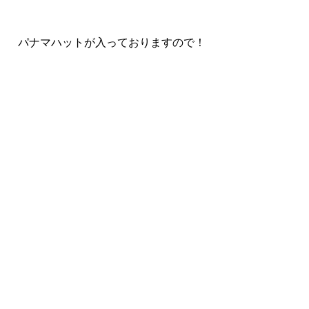
 パナマハットが入っておりますので！