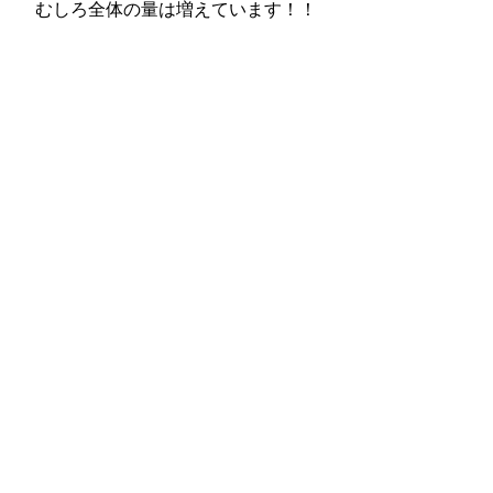
むしろ全体の量は増えています！！