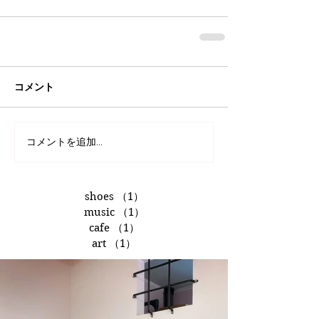
コメント
コメントを追加…
shoes
（1）
1件の記事
music
（1）
1件の記事
cafe
（1）
1件の記事
art
（1）
1件の記事