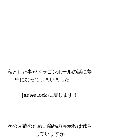
私とした事がドラゴンボールの話に夢
中になってしまいました。。。
James lock に戻します！
次の入荷のために商品の展示数は減ら
していますが