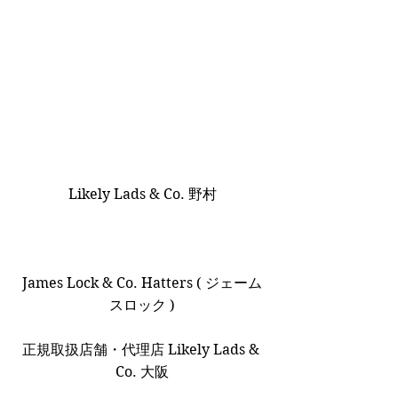
Likely Lads & Co. 野村
James Lock & Co. Hatters ( ジェーム
スロック )
正規取扱店舗・代理店 Likely Lads & 
Co. 大阪