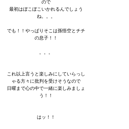
ので
最初はぼこぼこいかれるんでしょう
ね。。。
でも！！やっぱりそこは孫悟空とチチ
の息子！！
。。。
これ以上言うと楽しみにしていらっし
ゃる方々に批判を受けそうなので
日曜まで心の中で一緒に楽しみましょ
う！！
はッ！！