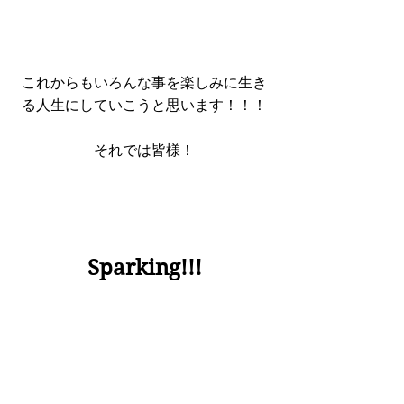
これからもいろんな事を楽しみに生き
る人生にしていこうと思います！！！
それでは皆様！
Sparking!!!