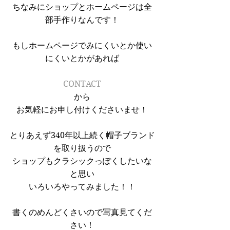
ちなみにショップとホームページは全
部手作りなんです！
もしホームページでみにくいとか使い
にくいとかがあれば
CONTACT
から
お気軽にお申し付けくださいませ！
とりあえず340年以上続く帽子ブランド
を取り扱うので
ショップもクラシックっぽくしたいな
と思い
いろいろやってみました！！
書くのめんどくさいので写真見てくだ
さい！