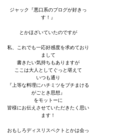
ジャック『悪口系のブログが好きっ
す！』
とかほざいていたのですが
私、これでも一応好感度を求めており
まして
書きたい気持ちもありますが
ここは大人としてぐっと堪えて
いつも通り
『上等な料理にハチミツをブチまける
がごとき思想』
をモットーに
皆様にお伝えさせていただきたく思い
ます！
おもしろディスリスペクトとかは会っ