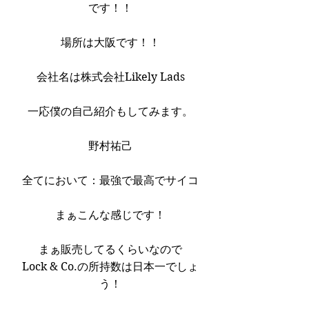
です！！
場所は大阪です！！
会社名は株式会社Likely Lads
一応僕の自己紹介もしてみます。
野村祐己
全てにおいて：最強で最高でサイコ
まぁこんな感じです！
まぁ販売してるくらいなので
Lock & Co.の所持数は日本一でしょ
う！