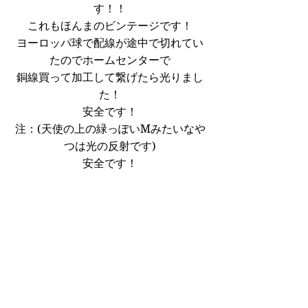
す！！
これもほんまのビンテージです！
ヨーロッパ球で配線が途中で切れてい
たのでホームセンターで
銅線買って加工して繋げたら光りまし
た！
安全です！
注：(天使の上の緑っぽいMみたいなや
つは光の反射です)
安全です！