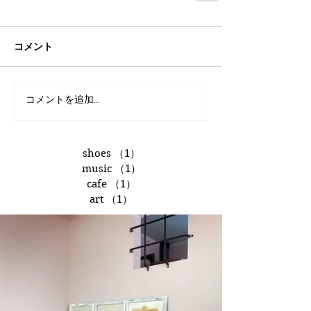
コメント
コメントを追加…
shoes
（1）
1件の記事
music
（1）
1件の記事
cafe
（1）
1件の記事
art
（1）
1件の記事