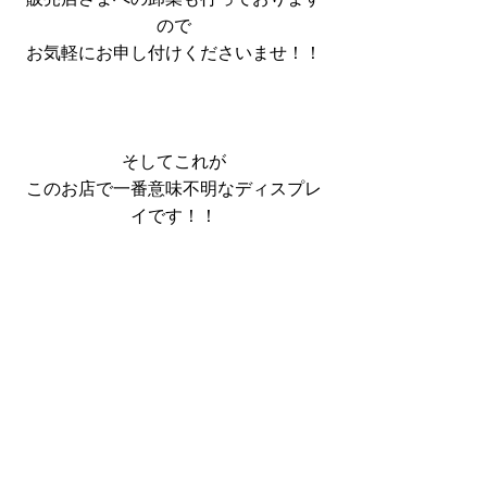
ので
お気軽にお申し付けくださいませ！！
そしてこれが
このお店で一番意味不明なディスプレ
イです！！