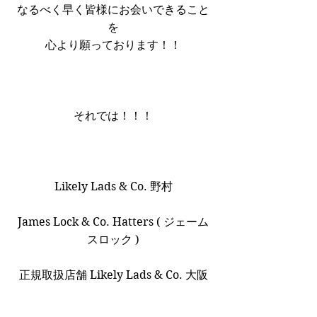
なるべく早く皆様にお会いできること
を
心より願っております！！
それでは！！！
Likely Lads & Co. 野村
James Lock & Co. Hatters ( ジェーム
スロック )
正規取扱店舗 Likely Lads & Co. 大阪