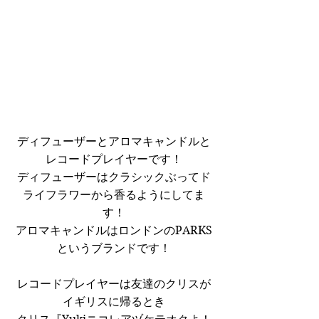
ディフューザーとアロマキャンドルと
レコードプレイヤーです！
ディフューザーはクラシックぶってド
ライフラワーから香るようにしてま
す！
アロマキャンドルはロンドンのPARKS
というブランドです！
レコードプレイヤーは友達のクリスが
イギリスに帰るとき