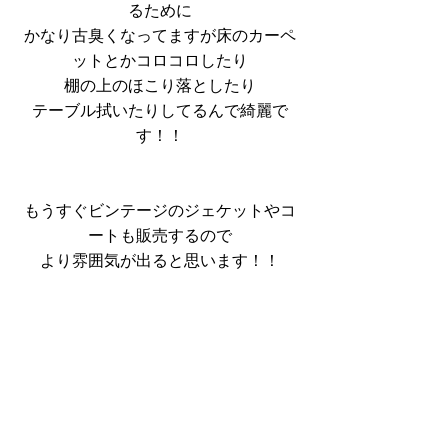
るために
かなり古臭くなってますが床のカーペ
ットとかコロコロしたり
棚の上のほこり落としたり
テーブル拭いたりしてるんで綺麗で
す！！
もうすぐビンテージのジェケットやコ
ートも販売するので
より雰囲気が出ると思います！！