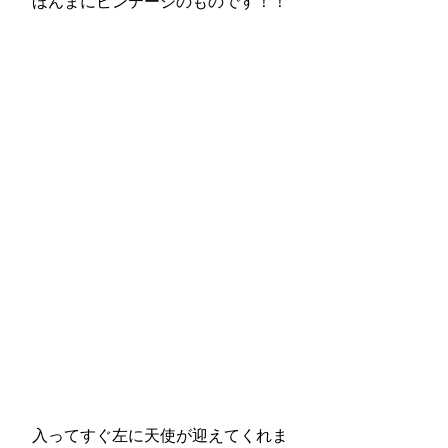
ほんまにビンテージのものです！！
入ってすぐ左に天使が迎えてくれま