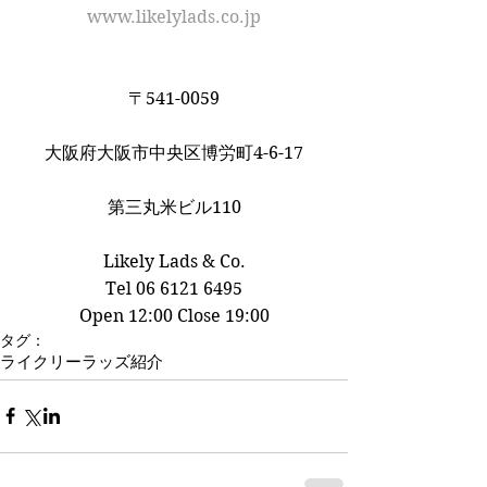
www.likelylads.co.jp
〒541-0059
大阪府大阪市中央区博労町4-6-17
第三丸米ビル110
Likely Lads & Co.﻿
Tel 06 6121 6495
Open 12:00 Close 19:00
タグ：
ライクリーラッズ紹介