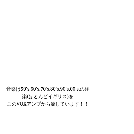
音楽は50's,60's,70's,80's,90's,00's,の洋
楽(ほとんどイギリス)を
このVOXアンプから流しています！！