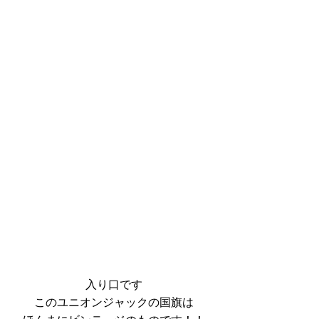
入り口です
このユニオンジャックの国旗は