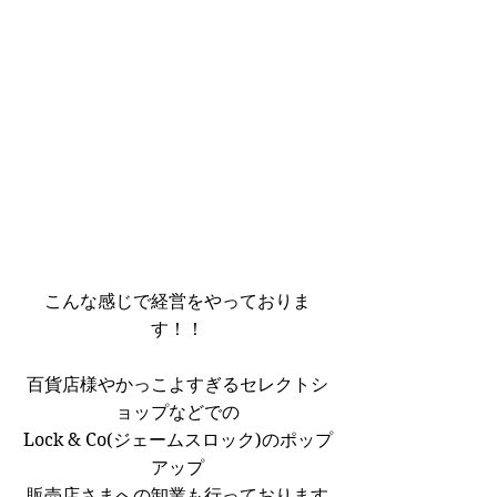
こんな感じで経営をやっておりま
す！！
百貨店様やかっこよすぎるセレクトシ
ョップなどでの
Lock & Co(ジェームスロック)のポップ
アップ
販売店さまへの卸業も行っております