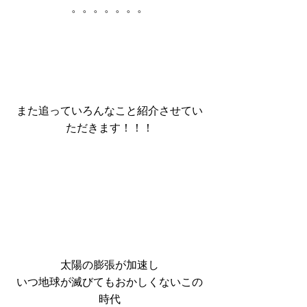
。。。。。。。
また追っていろんなこと紹介させてい
ただきます！！！
太陽の膨張が加速し
いつ地球が滅びてもおかしくないこの
時代