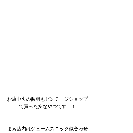
お店中央の照明もビンテージショップ
で買った変なやつです！！
まぁ店内はジェームスロック似合わせ