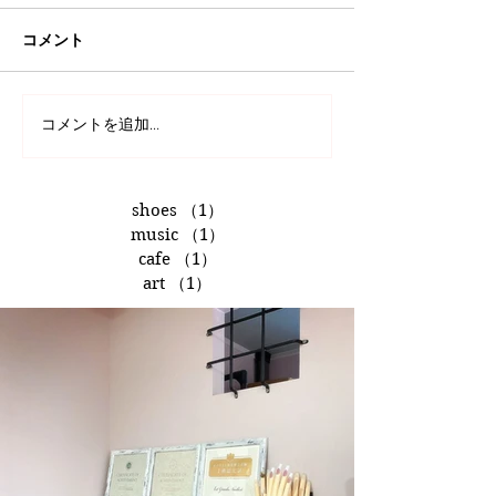
コメント
コメントを追加…
shoes
（1）
1件の記事
music
（1）
1件の記事
cafe
（1）
1件の記事
art
（1）
1件の記事