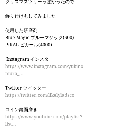
クリスマスツリーっぽかったので 
飾り付けもしてみました  
使用した研磨剤 
Blue Magic ブルーマジック(500) 
PiKAL ピカール(4000) 
 Instagram インスタ 
https://www.instagram.com/yukino
mura_...
Twitter ツイッター 
https://twitter.com/likelyladsco
コイン鏡面磨き 
https://www.youtube.com/playlist?
list...