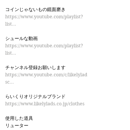
コインじゃないもの鏡面磨き 
https://www.youtube.com/playlist?
list...
シュールな動画 
https://www.youtube.com/playlist?
list...
チャンネル登録お願いします 
https://www.youtube.com/c/likelylad
sc...
らいくりオリジナルブランド 
https://www.likelylads.co.jp/clothes
使用した道具 
リューター 