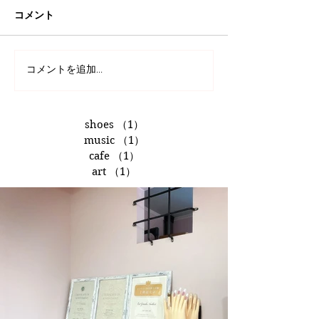
コメント
コメントを追加…
shoes
（1）
1件の記事
music
（1）
1件の記事
cafe
（1）
1件の記事
art
（1）
1件の記事