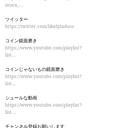
mura_...
ツイッター 
https://twitter.com/likelyladsco
コイン鏡面磨き 
https://www.youtube.com/playlist?
list...
コインじゃないもの鏡面磨き 
https://www.youtube.com/playlist?
list...
シュールな動画 
https://www.youtube.com/playlist?
list...
チャンネル登録お願いします 