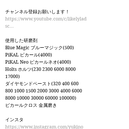
チャンネル登録お願いします！ 
https://www.youtube.com/c/likelylad
sc...
使用した研磨剤 
Blue Magic ブルーマジック(500) 
PiKAL ピカール(4000) 
PiKAL Neo ピカールネオ(4000) 
Holts ホルツ(230 2300 6000 8000 
17000) 
ダイヤモンドペースト(320 400 600 
800 1000 1500 2000 3000 4000 6000 
8000 10000 30000 60000 100000) 
ピカールクロス 金属磨き  
インスタ 
https://www.instagram.com/yukino