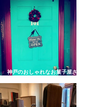
神戸のおしゃれなお菓子屋さん
UNDERGROUND BAKERY