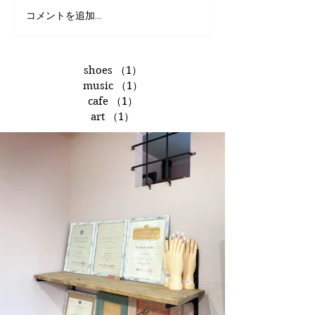
コメントを追加…
shoes
（1）
1件の記事
music
（1）
1件の記事
cafe
（1）
1件の記事
art
（1）
1件の記事