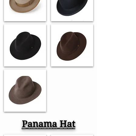
Panama Hat