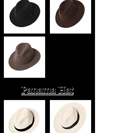
Panama Hat