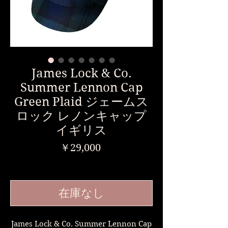
James Lock & Co.
Summer Lennon Cap
Green Plaid ジェームス
ロック レノンキャップ
イギリス
価
￥29,000
格
消費税込み
在庫なし
James Lock & Co. Summer Lennon Cap