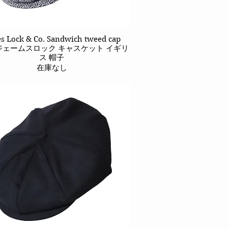
s Lock & Co. Sandwich tweed cap
クイックビュー
2 ジェームスロック キャスケット イギリ
ス 帽子
在庫なし