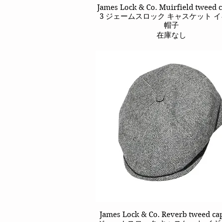
James Lock & Co. Muirfield tweed c
クイックビュー
3 ジェームスロック キャスケット 
帽子
在庫なし
James Lock & Co. Reverb tweed ca
クイックビュー