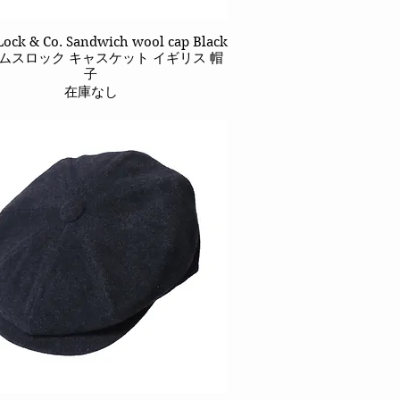
Lock & Co. Sandwich wool cap Black
クイックビュー
ムスロック キャスケット イギリス 帽
子
在庫なし