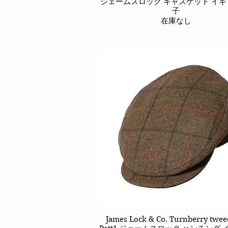
ジェームスロック キャスケット イギ
子
在庫なし
James Lock & Co. Turnberry twee
クイックビュー