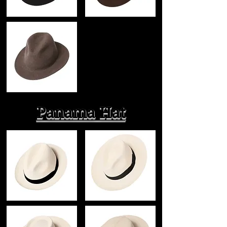
Panama Hat