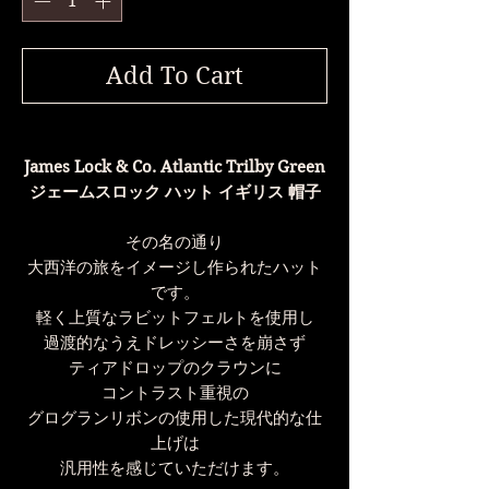
Add To Cart
James Lock & Co. Atlantic Trilby Green
ジェームスロック ハット イギリス 帽子
その名の通り
大西洋の旅をイメージし作られたハット
です。
軽く上質なラビットフェルトを使用し
過渡的なうえドレッシーさを崩さず
ティアドロップのクラウンに
コントラスト重視の
グログランリボンの使用した現代的な仕
上げは
汎用性を感じていただけます。