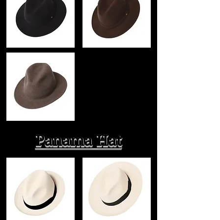
Panama Hat