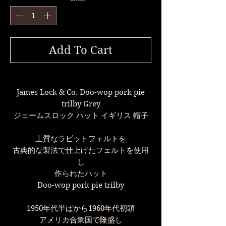
Add To Cart
James Lock & Co. Doo-wop pork pie
trilby Grey
ジェームスロック ハット イギリス 帽子
上質なラビットフェルトを
古典的な製法で仕上げたフェルトを使用
し
作られたハット
Doo-wop pork pie trilby
1950年代半ばから1960年代初頭
アメリカ合衆国で隆盛し