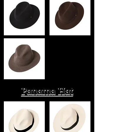
Panama Hat