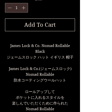
Add To Cart
James Lock & Co. Nomad Rollable
Black
ジェームスロック ハット イギリス 帽子
James Lock & Co.(ジェームスロック)
Nomad Rollable
防水コーティングウールハット
ロールアップして
ポケットに入れるスタイルを
楽しんでいただくために作られた
Nomad Rollable