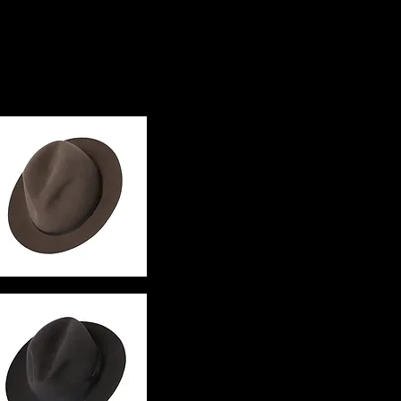
具合によって実際のものと色が異
場合がございます。