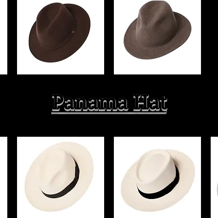
Panama Hat