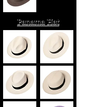
Panama Hat