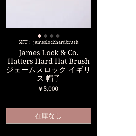
SKU： jameslockhardbrush
James Lock & Co.
Hatters Hard Hat Brush
ジェームスロック イギリ
ス 帽子
価
￥8,000
格
消費税込み
在庫なし