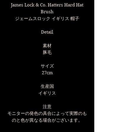
James Lock & Co. Hatters Hard Hat
Brush
ジェームスロック イギリス 帽子
Detail
素材
豚毛
サイズ
27cm
生産国
イギリス
注意
モニターの発色の具合によって実際のも
のと色が異なる場合がございます。