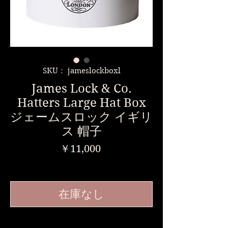
SKU： jameslockboxl
James Lock & Co.
Hatters Large Hat Box
ジェームスロック イギリ
ス 帽子
価
￥11,000
格
消費税込み
在庫なし