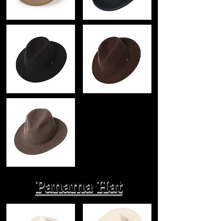
Panama Hat