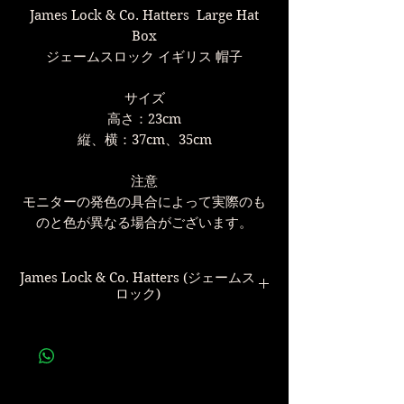
James Lock & Co. Hatters Large Hat
Box
ジェームスロック イギリス 帽子
サイズ
高さ：23cm
縦、横：37cm、35cm
注意
モニターの発色の具合によって実際のも
のと色が異なる場合がございます。
James Lock & Co. Hatters (ジェームス
ロック)
世界最古の帽子屋
James Lock & Co. Hatters
Lock,James Lock,などの愛称で