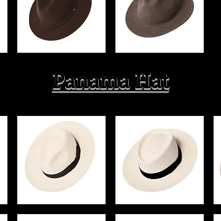
Panama Hat