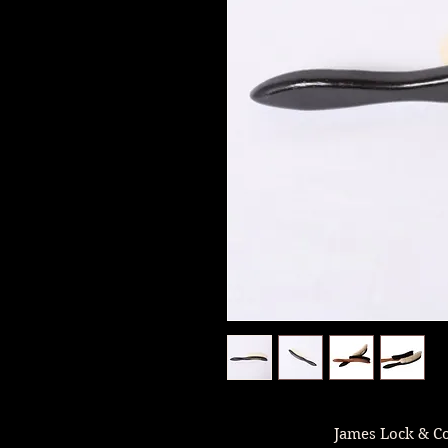
James Lock & Co