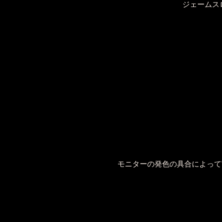
ジェームス
モニターの発色の具合によって